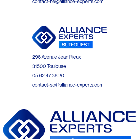
contact-ne@alliance-experts.com
296 Avenue Jean Rieux
31500 Toulouse
05 62 47 36 20
contact-so@alliance-experts.com