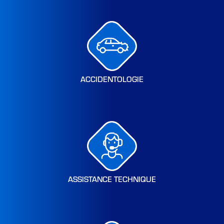
ACCIDENTOLOGIE
ASSISTANCE TECHNIQUE