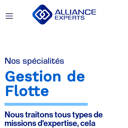
Nos spécialités
Gestion de
Flotte
Nous traitons tous types de
missions d'expertise, cela