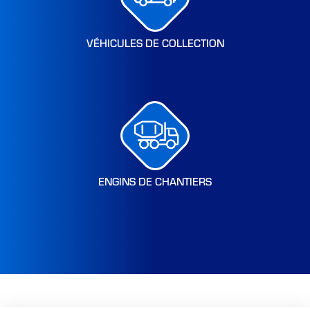
VÉHICULES DE COLLECTION
ENGINS DE CHANTIERS