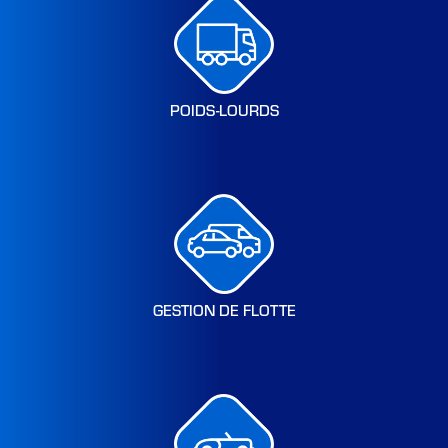
POIDS-LOURDS
GESTION DE FLOTTE