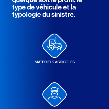
type de véhicule et la
typologie du sinistre.
MATÉRIELS AGRICOLES