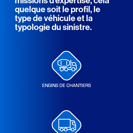
missions d'expertise, cela
quelque soit le profil, le
type de véhicule et la
typologie du sinistre.
ENGINS DE CHANTIERS