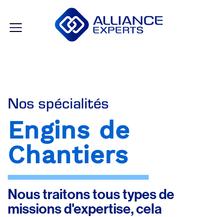
Nos spécialités
Engins de
Chantiers
Nous traitons tous types de
missions d'expertise, cela