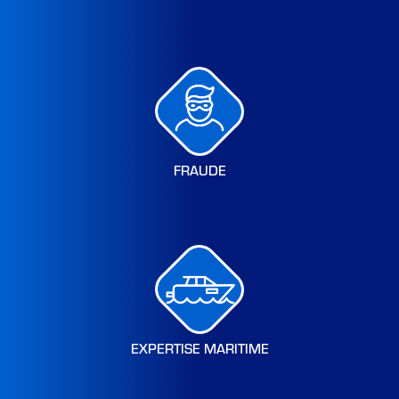
FRAUDE
EXPERTISE MARITIME