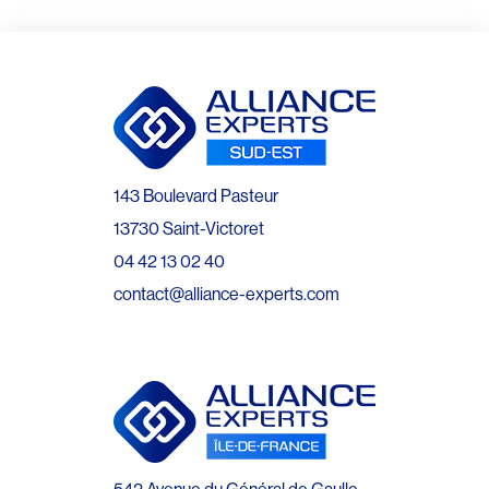
143 Boulevard Pasteur
13730 Saint-Victoret
04 42 13 02 40
contact@alliance-experts.com