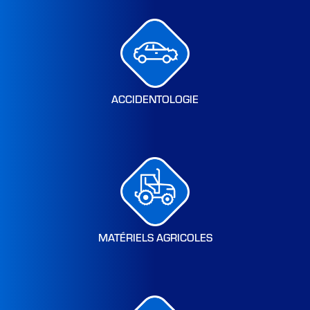
ACCIDENTOLOGIE
MATÉRIELS AGRICOLES