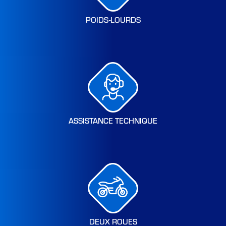
POIDS-LOURDS
ASSISTANCE TECHNIQUE
DEUX ROUES