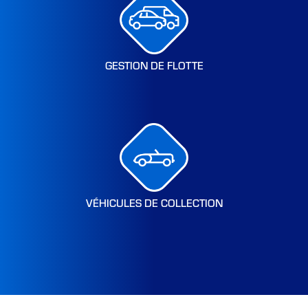
GESTION DE FLOTTE
VÉHICULES DE COLLECTION