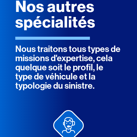
Nos autres
spécialités
Nous traitons tous types de
missions d'expertise, cela
quelque soit le profil, le
type de véhicule et la
typologie du sinistre.