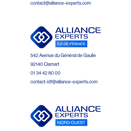
contact@alliance-experts.com
542 Avenue du Général de Gaulle
92140 Clamart
01 34 42 80 00
contact-idf@alliance-experts.com