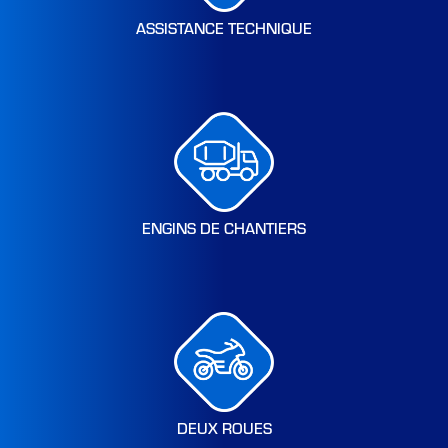
ASSISTANCE TECHNIQUE
ENGINS DE CHANTIERS
DEUX ROUES