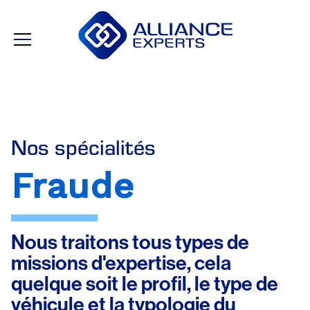
Nos spécialités
Fraude
Nous traitons tous types de
missions d'expertise, cela
quelque soit le profil, le type de
véhicule et la typologie du