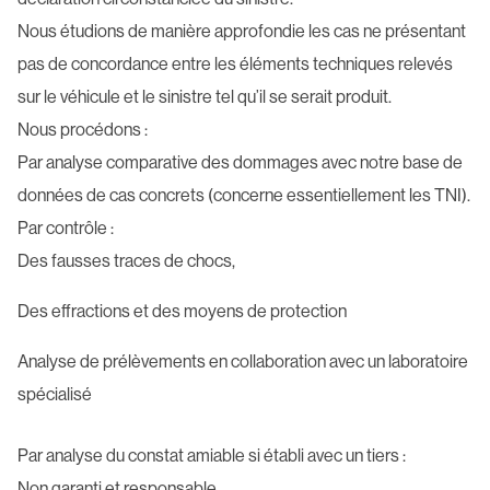
Nous étudions de manière approfondie les cas ne présentant
pas de concordance entre les éléments techniques relevés
sur le véhicule et le sinistre tel qu’il se serait produit.
Nous procédons :
Par analyse comparative des dommages avec notre base de
données de cas concrets (concerne essentiellement les TNI).
Par contrôle :
Des fausses traces de chocs,
Des effractions et des moyens de protection
Analyse de prélèvements en collaboration avec un laboratoire
spécialisé
Par analyse du constat amiable si établi avec un tiers :
Non garanti et responsable