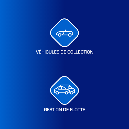
VÉHICULES DE COLLECTION
GESTION DE FLOTTE