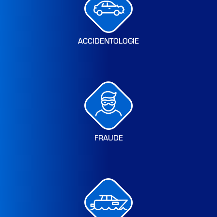
ACCIDENTOLOGIE
FRAUDE