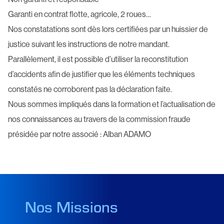
Garanti en contrat flotte, agricole, 2 roues…
Nos constatations sont dès lors certifiées par un huissier de
justice suivant les instructions de notre mandant.
Parallèlement, il est possible d’utiliser la reconstitution
d’accidents afin de justifier que les éléments techniques
constatés ne corroborent pas la déclaration faite.
Nous sommes impliqués dans la formation et l’actualisation de
nos connaissances au travers de la commission fraude
présidée par notre associé : Alban ADAMO
Nos Missions