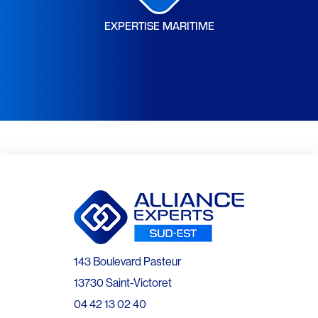
EXPERTISE MARITIME
143 Boulevard Pasteur
13730 Saint-Victoret
04 42 13 02 40