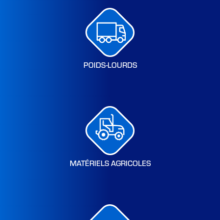
POIDS-LOURDS
MATÉRIELS AGRICOLES