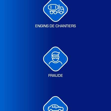
ENGINS DE CHANTIERS
FRAUDE