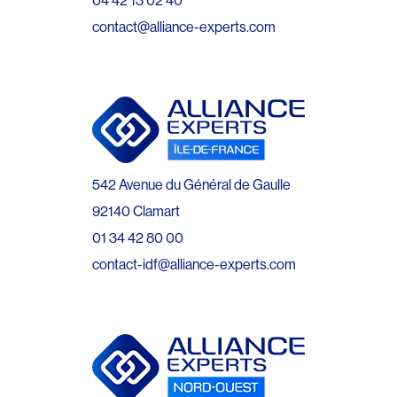
contact@alliance-experts.com
542 Avenue du Général de Gaulle
92140 Clamart
01 34 42 80 00
contact-idf@alliance-experts.com