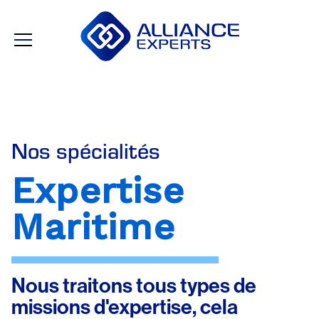
Nos spécialités
Expertise
Maritime
Nous traitons tous types de
missions d'expertise, cela