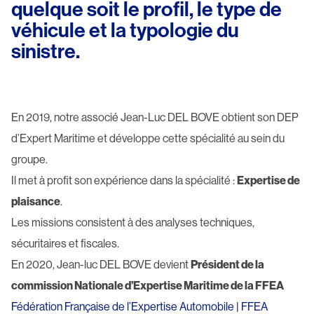
quelque soit le profil, le type de
véhicule et la typologie du
sinistre.
En 2019, notre associé Jean-Luc DEL BOVE obtient son DEP
d’Expert Maritime et développe cette spécialité au sein du
groupe.
Il met à profit son expérience dans la spécialité :
Expertise de
plaisance
.
Les missions consistent à des analyses techniques,
sécuritaires et fiscales.
En 2020, Jean-luc DEL BOVE devient
Président de la
commission Nationale d’Expertise Maritime de la FFEA
Fédération Française de l’Expertise Automobile | FFEA