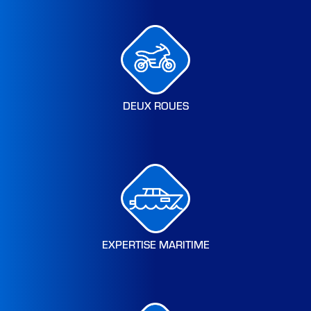
DEUX ROUES
EXPERTISE MARITIME