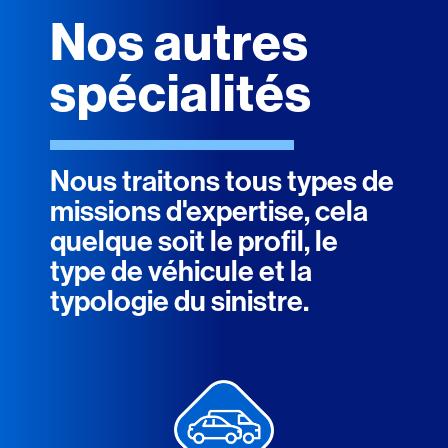
Nos autres
spécialités
Nous traitons tous types de
missions d'expertise, cela
quelque soit le profil, le
type de véhicule et la
typologie du sinistre.