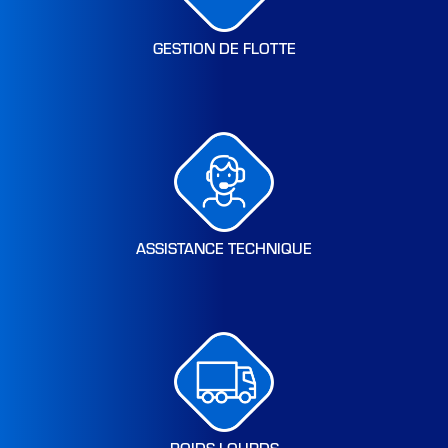
GESTION DE FLOTTE
ASSISTANCE TECHNIQUE
POIDS-LOURDS