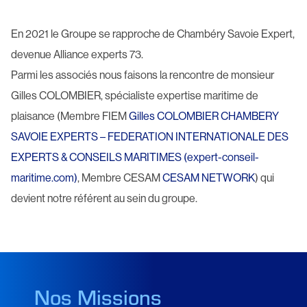
En 2021 le Groupe se rapproche de Chambéry Savoie Expert,
devenue Alliance experts 73.
Parmi les associés nous faisons la rencontre de monsieur
Gilles COLOMBIER, spécialiste expertise maritime de
plaisance (Membre FIEM
Gilles COLOMBIER CHAMBERY
SAVOIE EXPERTS – FEDERATION INTERNATIONALE DES
EXPERTS & CONSEILS MARITIMES (expert-conseil-
maritime.com)
, Membre CESAM
CESAM NETWORK
) qui
devient notre référent au sein du groupe.
Nos Missions