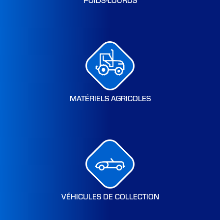
MATÉRIELS AGRICOLES
VÉHICULES DE COLLECTION