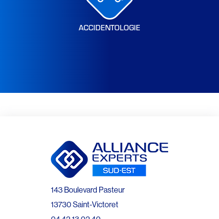
ACCIDENTOLOGIE
143 Boulevard Pasteur
13730 Saint-Victoret
04 42 13 02 40