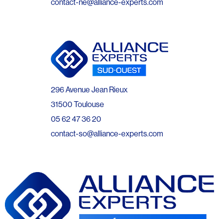
contact-ne@alliance-experts.com
296 Avenue Jean Rieux
31500 Toulouse
05 62 47 36 20
contact-so@alliance-experts.com