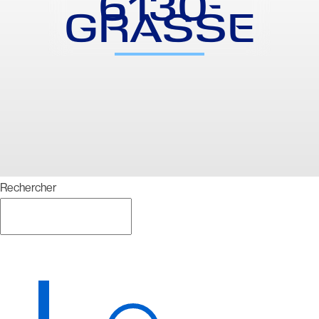
6130-
GRASSE
Rechercher
Rechercher