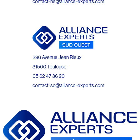
contact-ne@alliance-experts.com
296 Avenue Jean Rieux
31500 Toulouse
05 62 47 36 20
contact-so@alliance-experts.com