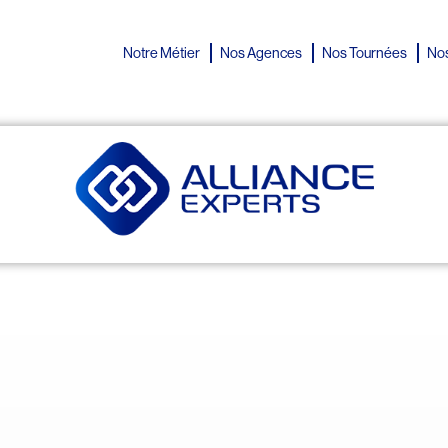
Notre Métier
Nos Agences
Nos Tournées
Nos