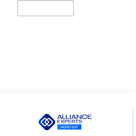
Rechercher