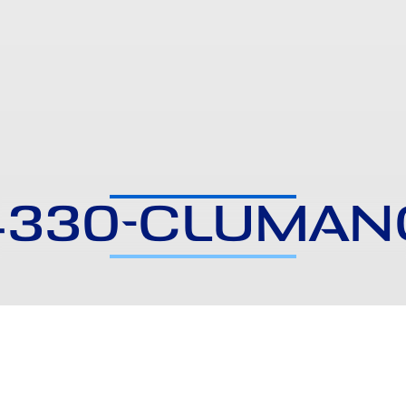
4330-CLUMAN