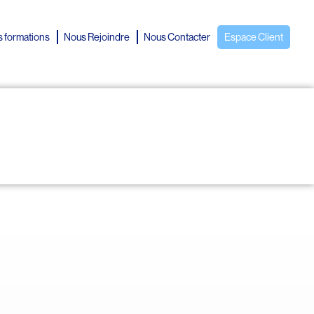
 formations
Nous Rejoindre
Nous Contacter
Espace Client