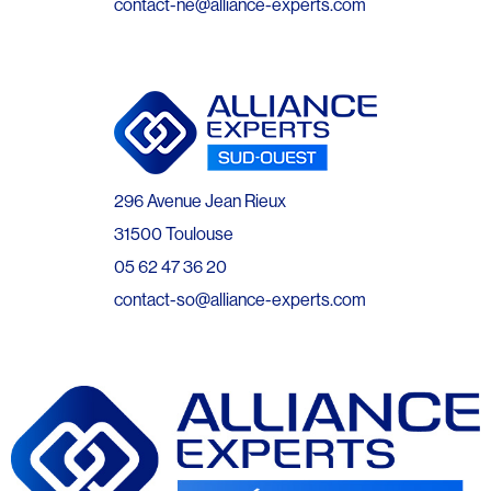
contact-ne@alliance-experts.com
296 Avenue Jean Rieux
31500 Toulouse
05 62 47 36 20
contact-so@alliance-experts.com