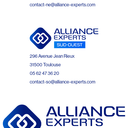
contact-ne@alliance-experts.com
296 Avenue Jean Rieux
31500 Toulouse
05 62 47 36 20
contact-so@alliance-experts.com