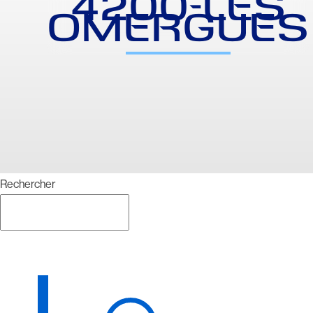
4200-LES
OMERGUES
Rechercher
Rechercher