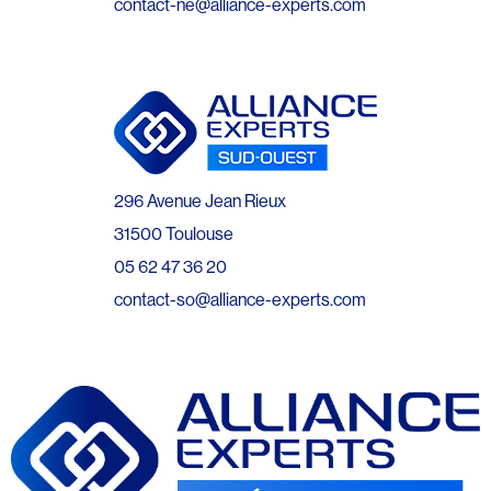
contact-ne@alliance-experts.com
296 Avenue Jean Rieux
31500 Toulouse
05 62 47 36 20
contact-so@alliance-experts.com