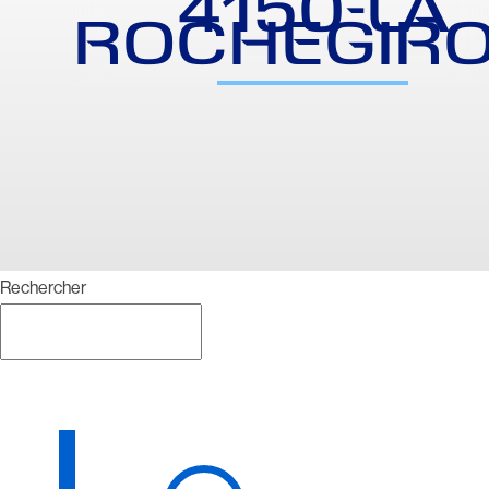
4150-LA
ROCHEGIR
Rechercher
Rechercher