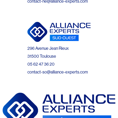
contact-ne@alliance-experts.com
296 Avenue Jean Rieux
31500 Toulouse
05 62 47 36 20
contact-so@alliance-experts.com