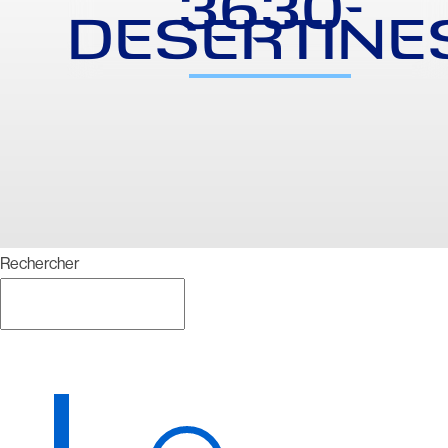
3630-
DESERTINE
Rechercher
Rechercher