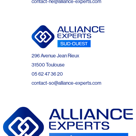
contact-ne@alliance-experts.com
296 Avenue Jean Rieux
31500 Toulouse
05 62 47 36 20
contact-so@alliance-experts.com