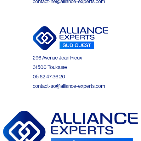
contact-ne@alliance-experts.com
296 Avenue Jean Rieux
31500 Toulouse
05 62 47 36 20
contact-so@alliance-experts.com