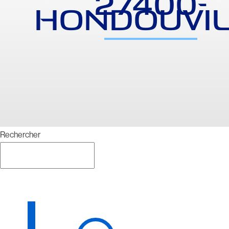
27400-
HONDOUVIL
Rechercher
Rechercher