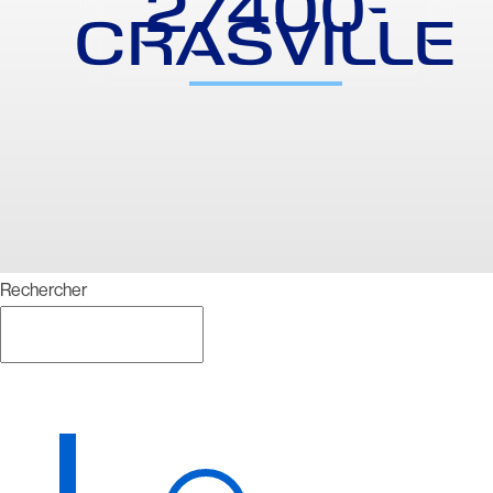
27400-
CRASVILLE
Rechercher
Rechercher