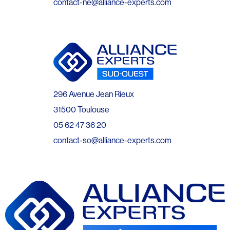
contact-ne@alliance-experts.com
296 Avenue Jean Rieux
31500 Toulouse
05 62 47 36 20
contact-so@alliance-experts.com