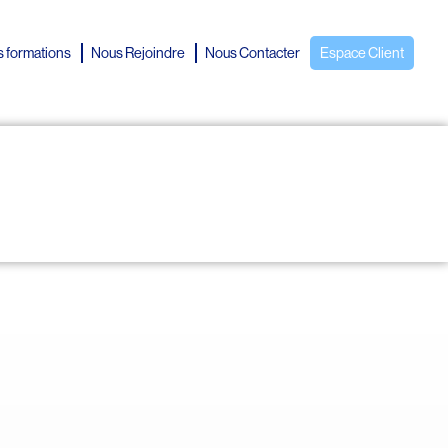
 formations
Nous Rejoindre
Nous Contacter
Espace Client