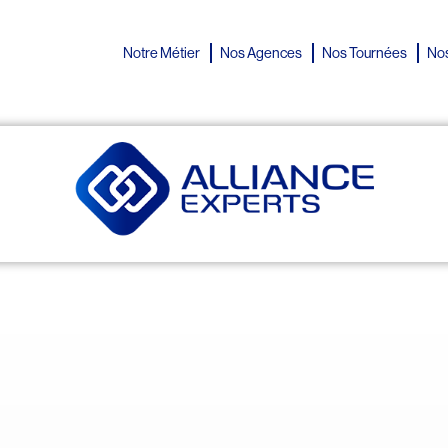
Notre Métier
Nos Agences
Nos Tournées
Nos