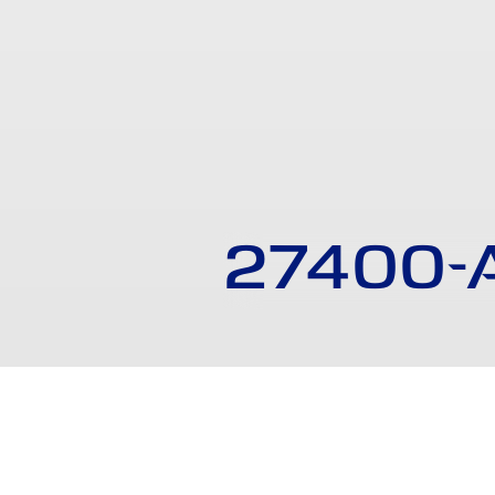
27400-