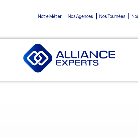
Notre Métier
Nos Agences
Nos Tournées
Nos