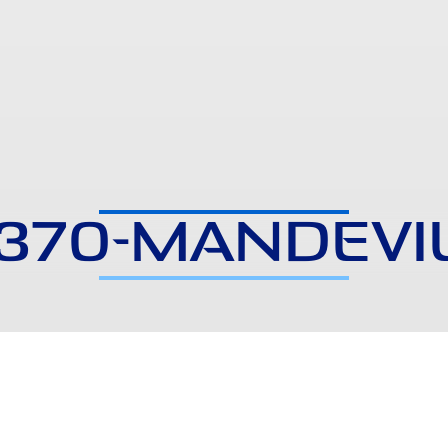
370-MANDEVI