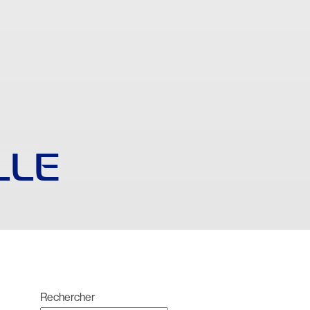
LLE
Rechercher