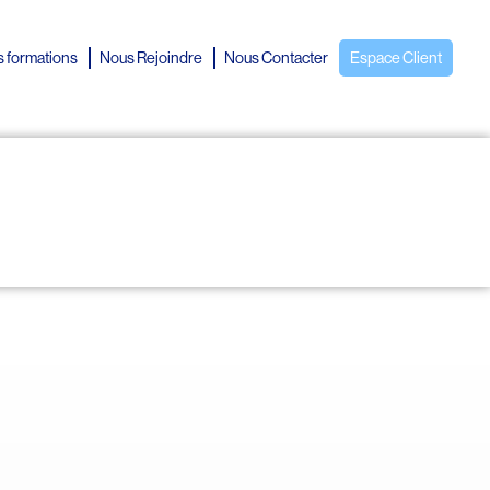
 formations
Nous Rejoindre
Nous Contacter
Espace Client