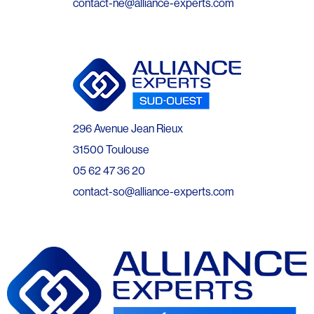
contact-ne@alliance-experts.com
296 Avenue Jean Rieux
31500 Toulouse
05 62 47 36 20
contact-so@alliance-experts.com