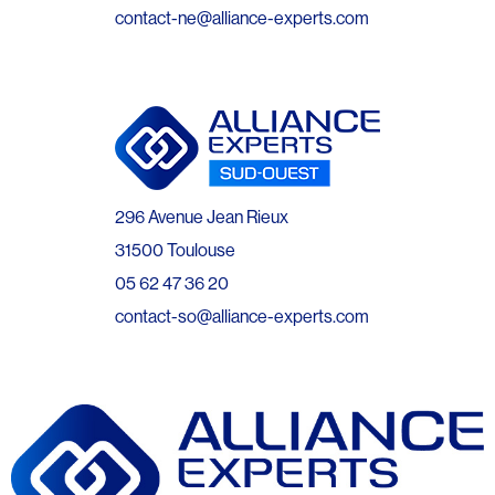
contact-ne@alliance-experts.com
296 Avenue Jean Rieux
31500 Toulouse
05 62 47 36 20
contact-so@alliance-experts.com