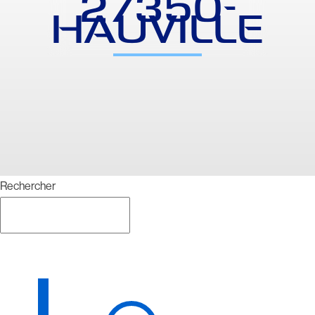
27350-
HAUVILLE
Rechercher
Rechercher