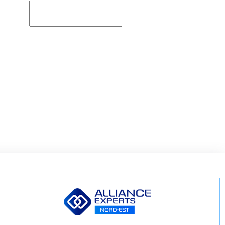
Rechercher