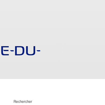
E-DU-
Rechercher