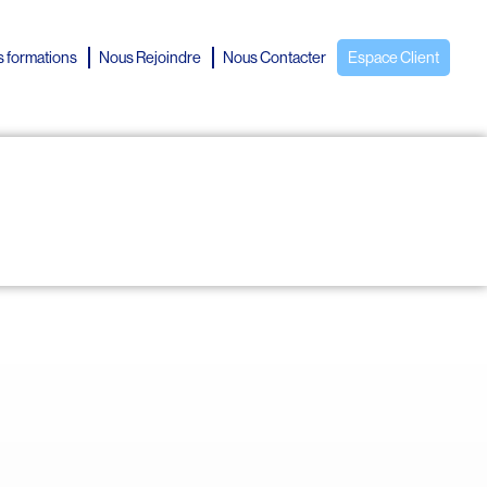
 formations
Nous Rejoindre
Nous Contacter
Espace Client