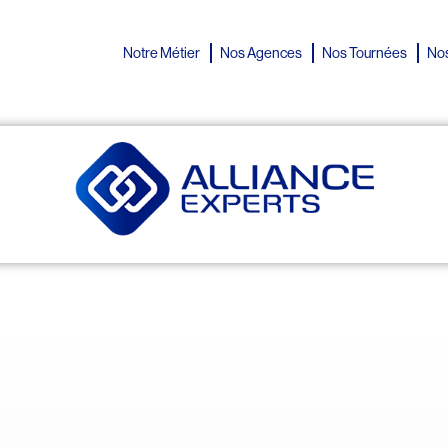
Notre Métier
Nos Agences
Nos Tournées
Nos