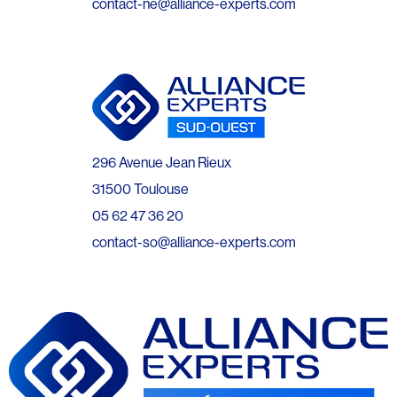
contact-ne@alliance-experts.com
296 Avenue Jean Rieux
31500 Toulouse
05 62 47 36 20
contact-so@alliance-experts.com