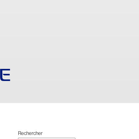
E
Rechercher