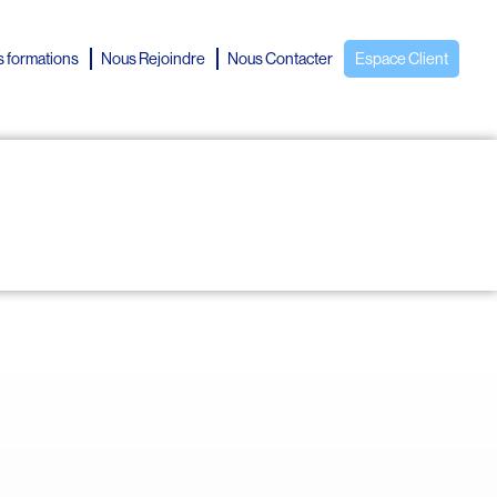
 formations
Nous Rejoindre
Nous Contacter
Espace Client