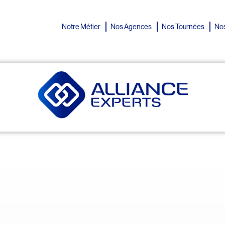
Notre Métier
Nos Agences
Nos Tournées
Nos