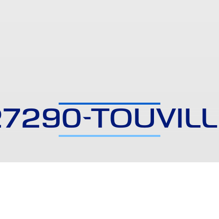
27290-TOUVILL