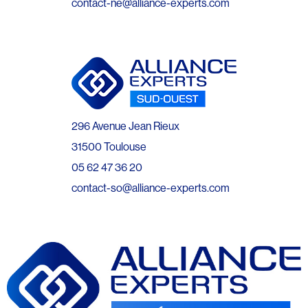
contact-ne@alliance-experts.com
296 Avenue Jean Rieux
31500 Toulouse
05 62 47 36 20
contact-so@alliance-experts.com