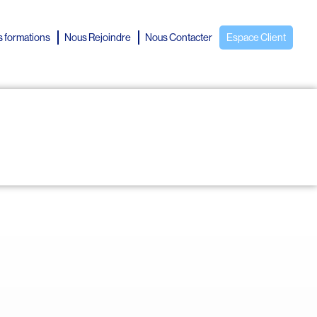
 formations
Nous Rejoindre
Nous Contacter
Espace Client