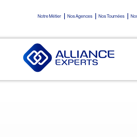
Notre Métier
Nos Agences
Nos Tournées
Nos