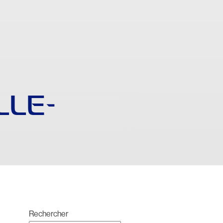
LE-
Rechercher