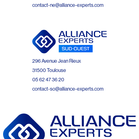
contact-ne@alliance-experts.com
296 Avenue Jean Rieux
31500 Toulouse
05 62 47 36 20
contact-so@alliance-experts.com