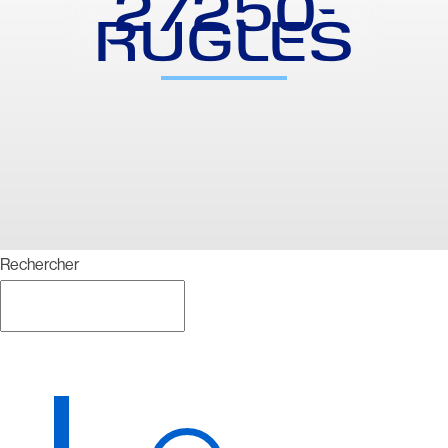
27250-
RUGLES
Rechercher
Rechercher