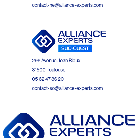
contact-ne@alliance-experts.com
296 Avenue Jean Rieux
31500 Toulouse
05 62 47 36 20
contact-so@alliance-experts.com