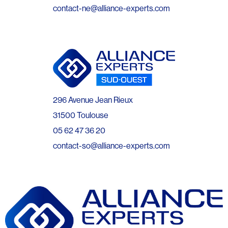
contact-ne@alliance-experts.com
296 Avenue Jean Rieux
31500 Toulouse
05 62 47 36 20
contact-so@alliance-experts.com