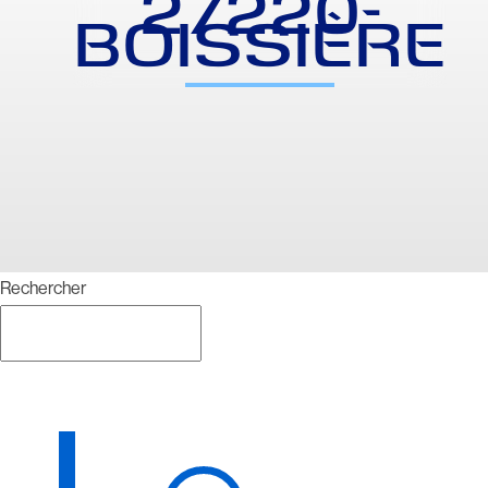
27220-
BOISSIÈRE
Rechercher
Rechercher