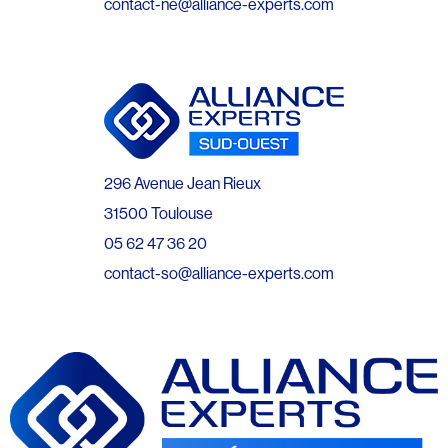
contact-ne@alliance-experts.com
296 Avenue Jean Rieux
31500 Toulouse
05 62 47 36 20
contact-so@alliance-experts.com