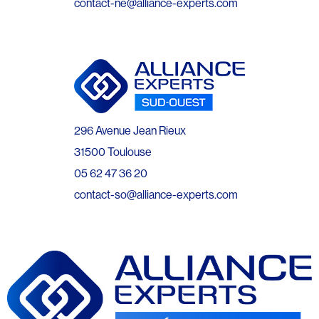
contact-ne@alliance-experts.com
296 Avenue Jean Rieux
31500 Toulouse
05 62 47 36 20
contact-so@alliance-experts.com