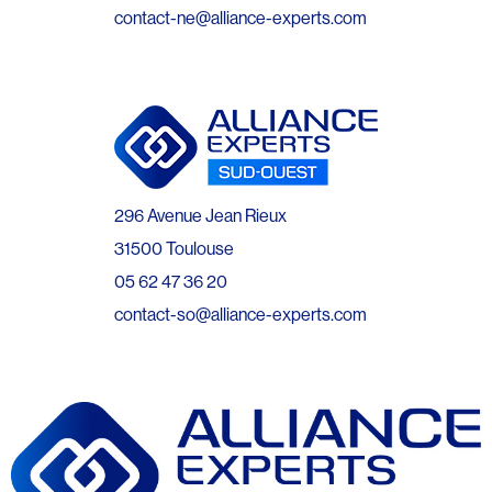
contact-ne@alliance-experts.com
296 Avenue Jean Rieux
31500 Toulouse
05 62 47 36 20
contact-so@alliance-experts.com