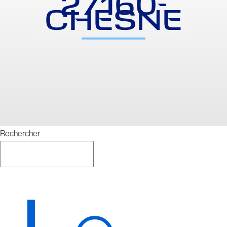
27160-
CHESNE
Rechercher
Rechercher