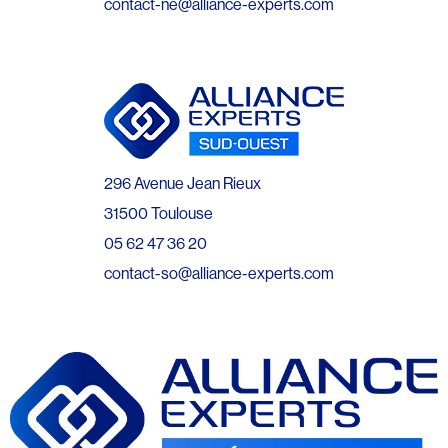
contact-ne@alliance-experts.com
296 Avenue Jean Rieux
31500 Toulouse
05 62 47 36 20
contact-so@alliance-experts.com