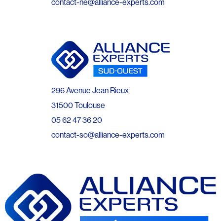
contact-ne@alliance-experts.com
296 Avenue Jean Rieux
31500 Toulouse
05 62 47 36 20
contact-so@alliance-experts.com