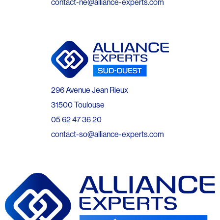
contact-ne@alliance-experts.com
296 Avenue Jean Rieux
31500 Toulouse
05 62 47 36 20
contact-so@alliance-experts.com