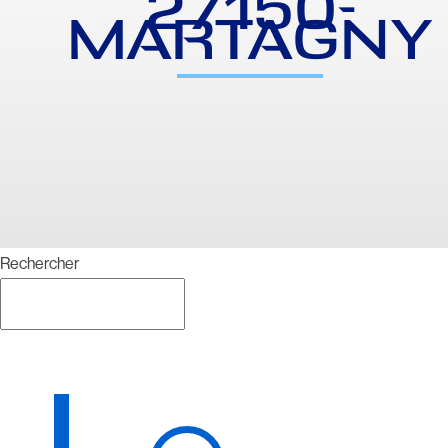
27150-
MARTAGNY
Rechercher
Rechercher