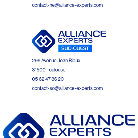
contact-ne@alliance-experts.com
296 Avenue Jean Rieux
31500 Toulouse
05 62 47 36 20
contact-so@alliance-experts.com