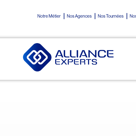
Notre Métier
Nos Agences
Nos Tournées
Nos