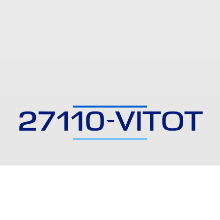
27110-VITOT