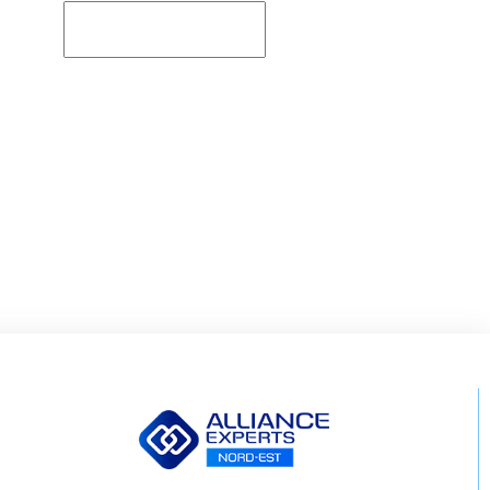
Rechercher