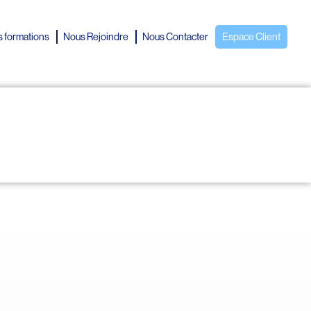
 formations
Nous Rejoindre
Nous Contacter
Espace Client