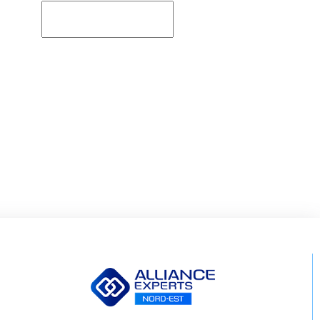
Rechercher