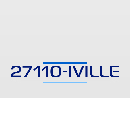
27110-IVILLE