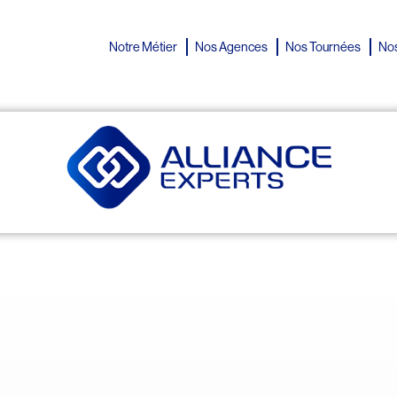
Notre Métier
Nos Agences
Nos Tournées
Nos