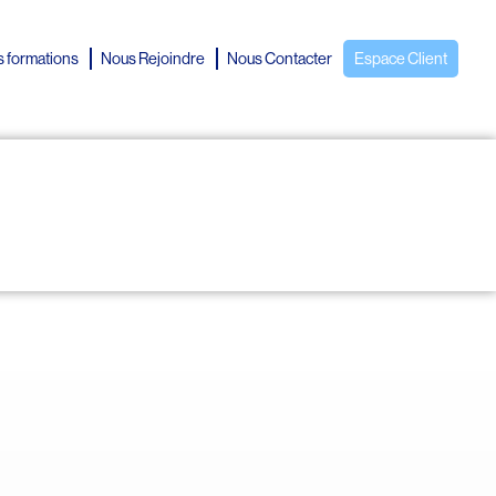
 formations
Nous Rejoindre
Nous Contacter
Espace Client