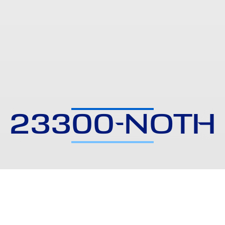
23300-NOTH