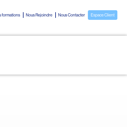
 formations
Nous Rejoindre
Nous Contacter
Espace Client