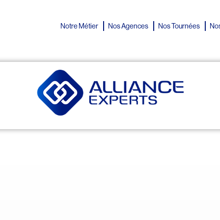
Notre Métier
Nos Agences
Nos Tournées
Nos