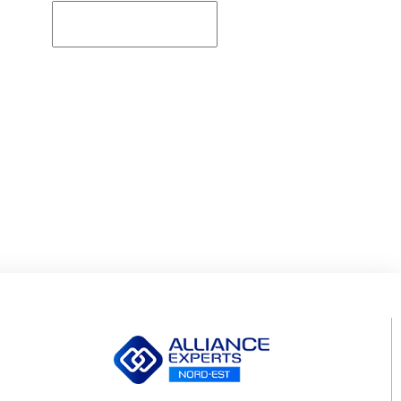
Rechercher