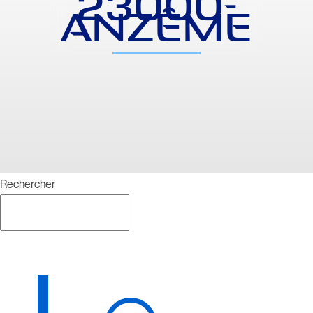
23000-
ANZÊME
Rechercher
Rechercher