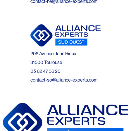
contact-ne@alliance-experts.com
296 Avenue Jean Rieux
31500 Toulouse
05 62 47 36 20
contact-so@alliance-experts.com