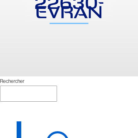
22630-
ÉVRAN
Rechercher
Rechercher