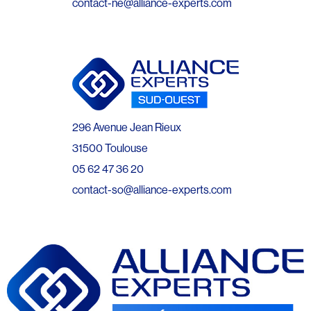
contact-ne@alliance-experts.com
296 Avenue Jean Rieux
31500 Toulouse
05 62 47 36 20
contact-so@alliance-experts.com