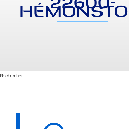
22600-
HÉMONSTO
Rechercher
Rechercher