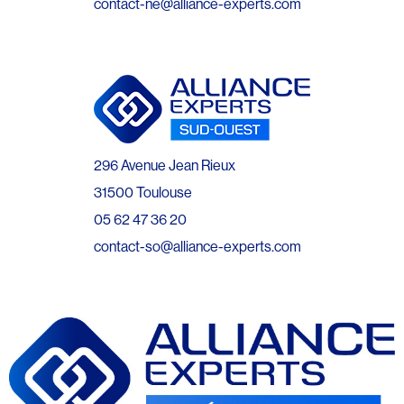
contact-ne@alliance-experts.com
296 Avenue Jean Rieux
31500 Toulouse
05 62 47 36 20
contact-so@alliance-experts.com