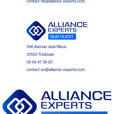
contact-ne@alliance-experts.com
296 Avenue Jean Rieux
31500 Toulouse
05 62 47 36 20
contact-so@alliance-experts.com