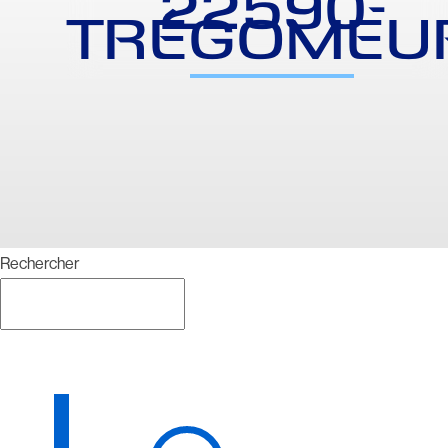
22590-
TRÉGOMEU
Rechercher
Rechercher