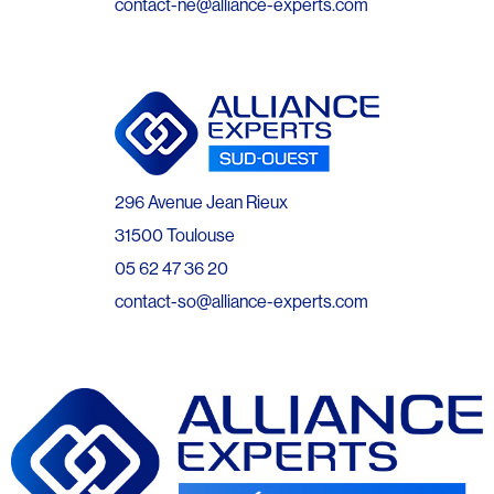
contact-ne@alliance-experts.com
296 Avenue Jean Rieux
31500 Toulouse
05 62 47 36 20
contact-so@alliance-experts.com