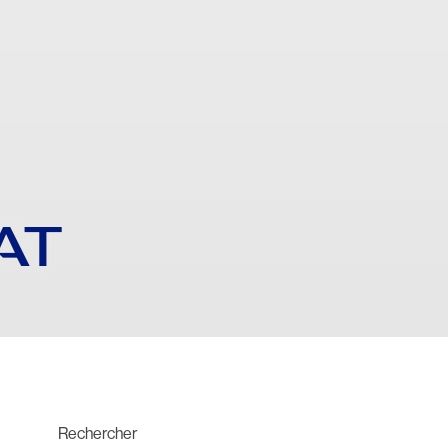
AT
Rechercher