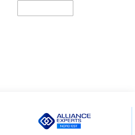
Rechercher