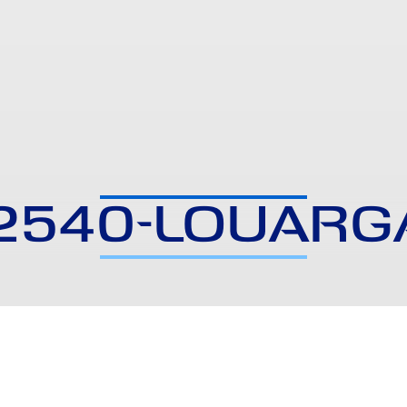
2540-LOUARG