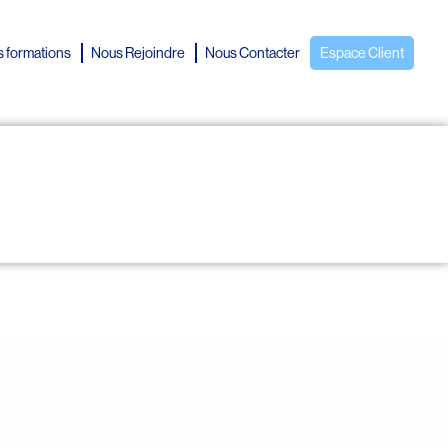
 formations
Nous Rejoindre
Nous Contacter
Espace Client