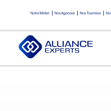
Notre Métier
Nos Agences
Nos Tournées
Nos