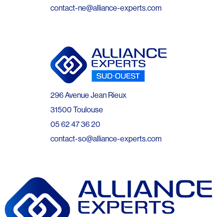
contact-ne@alliance-experts.com
296 Avenue Jean Rieux
31500 Toulouse
05 62 47 36 20
contact-so@alliance-experts.com