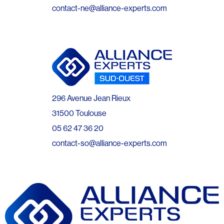
contact-ne@alliance-experts.com
296 Avenue Jean Rieux
31500 Toulouse
05 62 47 36 20
contact-so@alliance-experts.com