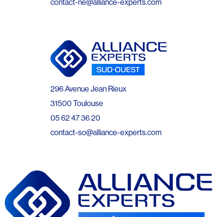
contact-ne@alliance-experts.com
296 Avenue Jean Rieux
31500 Toulouse
05 62 47 36 20
contact-so@alliance-experts.com