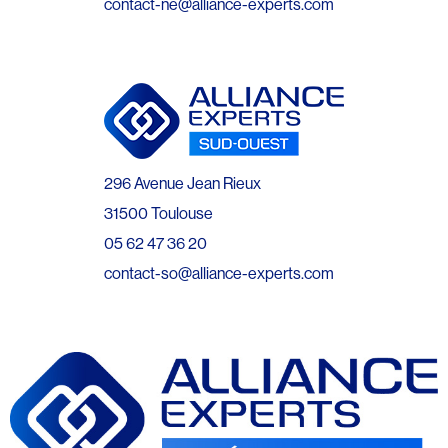
contact-ne@alliance-experts.com
296 Avenue Jean Rieux
31500 Toulouse
05 62 47 36 20
contact-so@alliance-experts.com