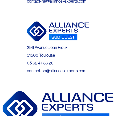
contact-ne@alliance-experts.com
296 Avenue Jean Rieux
31500 Toulouse
05 62 47 36 20
contact-so@alliance-experts.com