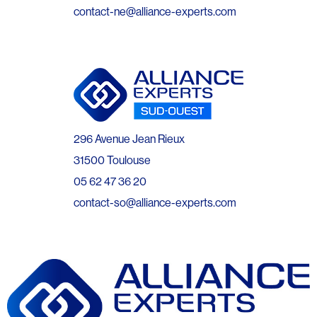
contact-ne@alliance-experts.com
296 Avenue Jean Rieux
31500 Toulouse
05 62 47 36 20
contact-so@alliance-experts.com