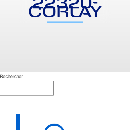
22320-
CORLAY
Rechercher
Rechercher