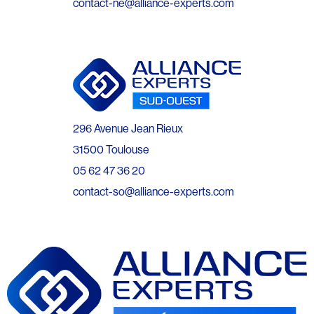
contact-ne@alliance-experts.com
296 Avenue Jean Rieux
31500 Toulouse
05 62 47 36 20
contact-so@alliance-experts.com